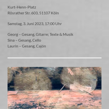
Kurt-Henn-Platz
Rösrather Str. 603, 51107 Köln
Samstag, 3. Juni 2023, 17:00 Uhr
Georg – Gesang, Gitarre; Texte & Musik
Sina – Gesang, Cello
Laurin – Gesang, Cajón