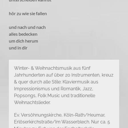
hör zu wie sie fallen
und nach und nach
alles bedecken
um dich herum
und in dir
Winter- & Weihnachtsmusik aus fünf
Jahrhunderten auf über 20 Instrumenten, kreuz
& quer durch alle Stile: Klaviermusik aus
Impressionismus und Romantik, Jazz,
Popsongs, Folk Music und traditionelle
Weihnachtslieder.
Ev. Versöhnungskirche, Köln-Rath/Heumar,
Erlöserkirchstraße/Im Wasserblech. Nur ca. 5