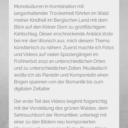
Monokulturen in Kombination mit
langanhaltender Trockenheit führten im Wald
meiner Kindheit im Bergischen Land mit dem
Blick auf den Kölner Dom zu großflächigem
Kahlschlag. Dieser erschreckende Anblick löste
bei mir den Wunsch aus, mich diesem Thema
künstlerisch zu nähern. Zuerst machte ich Fotos
und Videos auf vielen Spaziergängen im
Frühherbst 2022 an unterschiedlichen Orten
und zu unterschiedlichen Zeiten. Musikalisch
wollte ich als Pianistin und Komponistin einen
Bogen spannen von der Romantik bis zum
digitalen Zeitalter.
Der erste Teil des Videos beginnt folgerichtig
mit der Vorstellung des grünen Waldes, dem
Sehnsuchtsort der Romantiker, unterlegt mit
einer zu den Bildern neu komponierten