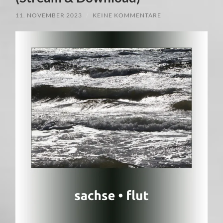
11. NOVEMBER 2023
/
KEINE KOMMENTARE