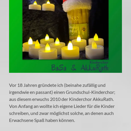
Vor 18 Jahren gründete ich (beinahe zufällig und
irgendwie en passant) einen Grundschul-Kinderchor;
aus diesem erwuchs 2010 der Kinderchor AkkuRath.
Von Anfang an wollte ich eigene Lieder für die Kinder
schreiben, und zwar möglichst solche, an denen auch
Erwachsene Spaß haben können.