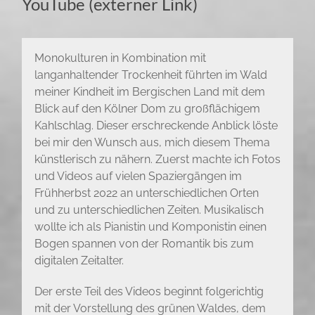
YouTube (externer Link)
Monokulturen in Kombination mit
langanhaltender Trockenheit führten im Wald
meiner Kindheit im Bergischen Land mit dem
Blick auf den Kölner Dom zu großflächigem
Kahlschlag. Dieser erschreckende Anblick löste
bei mir den Wunsch aus, mich diesem Thema
künstlerisch zu nähern. Zuerst machte ich Fotos
und Videos auf vielen Spaziergängen im
Frühherbst 2022 an unterschiedlichen Orten
und zu unterschiedlichen Zeiten. Musikalisch
wollte ich als Pianistin und Komponistin einen
Bogen spannen von der Romantik bis zum
digitalen Zeitalter.
Der erste Teil des Videos beginnt folgerichtig
mit der Vorstellung des grünen Waldes, dem