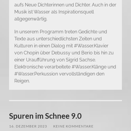
aufs Neue Dichterinnen und Dichter. Auch in der
Musik ist Wasser als Inspirationsquell
allgegenwärtig.
In unserem Programm treten Gedichte und
Texte aus unterschiedlichsten Zeiten und
Kulturen in einen Dialog mit #Wasser.Klavier
von Chopin über Debussy und Berio bis hin zu
einer Uraufführung von Sigrid Sachse.
Elektronische verarbeitete #Wasser.Klänge und
#Wasser.Perkussion vervollständigen den
Reigen.
Spuren im Schnee 9.0
16. DEZEMBER 2023
/
KEINE KOMMENTARE