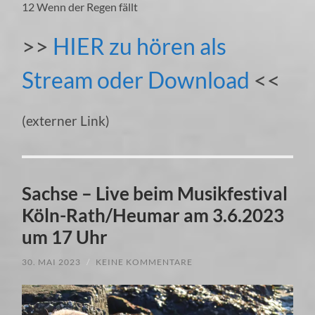
12 Wenn der Regen fällt
>>
HIER zu hören als
Stream oder Download
<<
(externer Link)
Sachse – Live beim Musikfestival
Köln-Rath/Heumar am 3.6.2023
um 17 Uhr
30. MAI 2023
/
KEINE KOMMENTARE