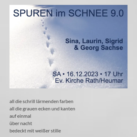
all die schrill lärmenden farben
all die grauen ecken und kanten
auf einmal
über nacht
bedeckt mit weißer stille