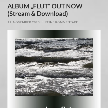
ALBUM „FLUT“ OUT NOW
(Stream & Download)
11. NOVEMBER 2023
/
KEINE KOMMENTARE