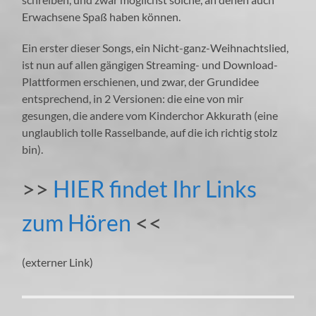
Erwachsene Spaß haben können.
Ein erster dieser Songs, ein Nicht-ganz-Weihnachtslied,
ist nun auf allen gängigen Streaming- und Download-
Plattformen erschienen, und zwar, der Grundidee
entsprechend, in 2 Versionen: die eine von mir
gesungen, die andere vom Kinderchor Akkurath (eine
unglaublich tolle Rasselbande, auf die ich richtig stolz
bin).
>>
HIER findet Ihr Links
zum Hören
<<
(externer Link)