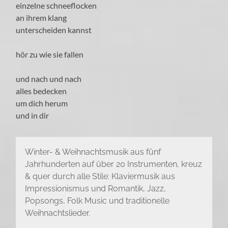
einzelne schneeflocken
an ihrem klang
unterscheiden kannst
hör zu wie sie fallen
und nach und nach
alles bedecken
um dich herum
und in dir
Winter- & Weihnachtsmusik aus fünf
Jahrhunderten auf über 20 Instrumenten, kreuz
& quer durch alle Stile: Klaviermusik aus
Impressionismus und Romantik, Jazz,
Popsongs, Folk Music und traditionelle
Weihnachtslieder.