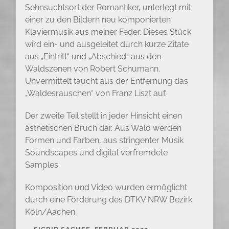
Sehnsuchtsort der Romantiker, unterlegt mit
einer zu den Bildern neu komponierten
Klaviermusik aus meiner Feder. Dieses Stück
wird ein- und ausgeleitet durch kurze Zitate
aus „Eintritt“ und „Abschied“ aus den
Waldszenen von Robert Schumann.
Unvermittelt taucht aus der Entfernung das
„Waldesrauschen“ von Franz Liszt auf.
Der zweite Teil stellt in jeder Hinsicht einen
ästhetischen Bruch dar. Aus Wald werden
Formen und Farben, aus stringenter Musik
Soundscapes und digital verfremdete
Samples.
Komposition und Video wurden ermöglicht
durch eine Förderung des DTKV NRW Bezirk
Köln/Aachen