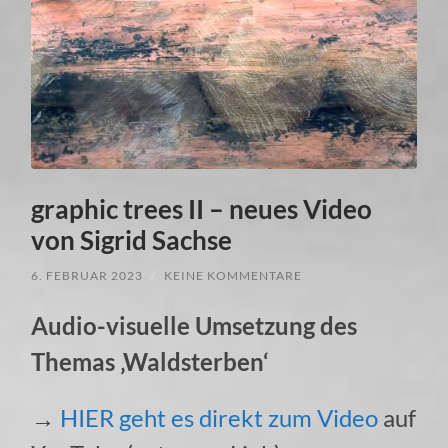
graphic trees II – neues Video
von Sigrid Sachse
6. FEBRUAR 2023
/
KEINE KOMMENTARE
Audio-visuelle Umsetzung des
Themas ‚Waldsterben‘
→
HIER geht es direkt zum Video
auf